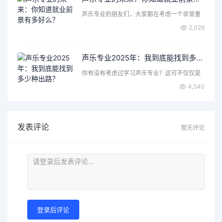
声乐专业的朋友们，大家都在考虑一个非常重
要的问题，那就是声乐…
2,026
声乐专业2025年：我到底能找到多少种出路？
你有没有考虑过学习声乐专业？这可不仅仅是
唱歌那么简单，背后隐…
4,540
发表评论
暂无评论
登录后评论