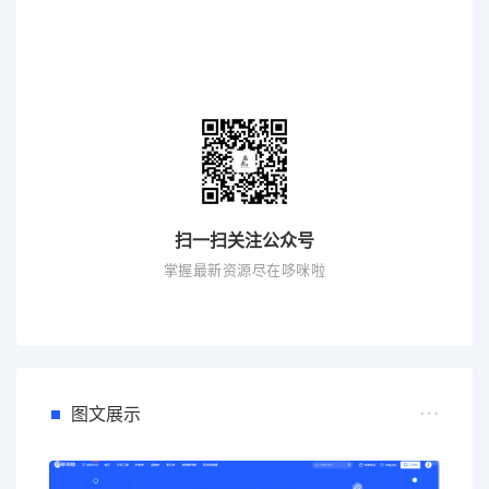
扫一扫关注公众号
掌握最新资源尽在哆咪啦
图文展示