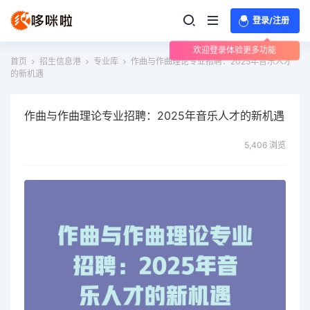
登录/注册
欢迎登录体验更多功能
首页
招生信息港
专业库
作曲与作曲理论专业招聘：2025年音乐人才
的新机遇
作曲与作曲理论专业招聘：2025年音乐人才的新机遇
5,406 浏览