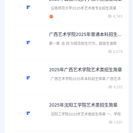
云南师范大学2025年艺术类专业招生简章
一、…
4,743
广西艺术学院2025年普通本科招生章程
第一章 总 则 为规范招生行为，提高生源质
量，维护学校及考…
5,079
2025年广西艺术学院艺术类招生简章
广西艺术学院2025年本科招生简章 广西艺术
学…
9,222
2025年沈阳工学院艺术类招生简章
沈阳工学院2025年艺术类招生简章 一、学校
自…
7,201