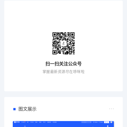
扫一扫关注公众号
掌握最新资源尽在哆咪啦
图文展示