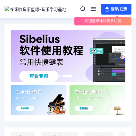
登录/注册
欢迎登录体验更多功能