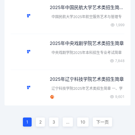
2025年中国民航大学艺术类招生简章（航空服务艺术与管理专业）
中国民航大学2025年航空服务艺术与管理专
业招…
1,999
2025年中央戏剧学院艺术类招生简章
中央戏剧学院2025年本科招生专业考试简章
点…
7,848
2025年辽宁科技学院艺术类招生简章
辽宁科技学院2025年艺术类招生简章 一、学
校…
9,601
1
2
3
…
10
下一页