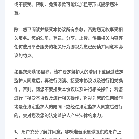
或不接受
。
限制、免责条款可能以加粗等形式提示您注
意。
除非您已阅读并接受本协议所有条款，否则您无权享受相
关服务。您的注册、登录、分享、上传、传播相关内容等
任何使用平台服务的相关行为即视为您已阅读并同意本协
议的约束。
如果您未满18周岁，请在法定监护人的陪同下或经过法定
监护人同意后，再进行阅读、接受本协议以及进行相关操
作，否则，请您不要接受本协议以及进行相关操作；若您
进行了接受本协议及进行相关操作，将视为您的任何操作
均是在法定监护人的陪同下或经过法定监护人同意后进行
的，会对您及您的法定监护人产生法律约束力。
1、
用户充分了解并同意，
哆咪啦音乐星球
提供的用户上