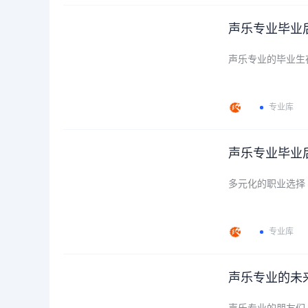
声乐专业毕业
声乐专业的毕业生
专业库
声乐专业毕业
多元化的职业选择
专业库
声乐专业的未
声乐专业的朋友们