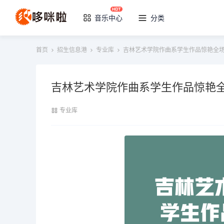
音乐中心
分类
首页
招生信息港
专业库
吉林艺术学院作曲系学生作品惊艳全
吉林艺术学院作曲系学生作品惊艳
专业库