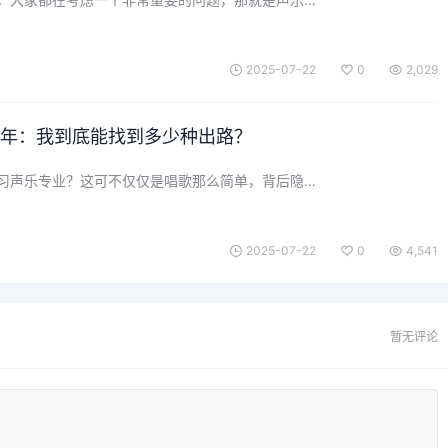
2025-07-22
0
2,029
25年：我到底能找到多少种出路？
习声乐专业？这可不仅仅是唱歌那么简单，背后隐…
2025-07-22
0
4,541
暂无评论