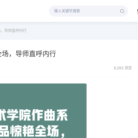
场，导师直呼内行
全场，导师直呼内行
9,293 浏览