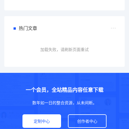
热门文章
加载失败，请刷新页面重试
一个会员，全站精品内容任意下载
数年如一日的整合资源，从未间断。
定制中心
创作者中心