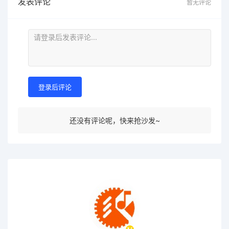
发表评论
暂无评论
登录后评论
还没有评论呢，快来抢沙发~