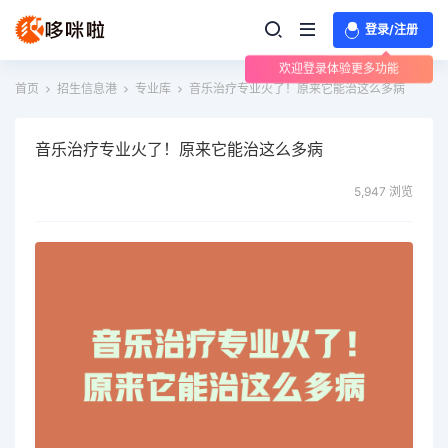
登录/注册
欢迎登录体验更多功能
首页
招生信息港
专业库
音乐治疗专业火了！原来它能治这么多病
音乐治疗专业火了！原来它能治这么多病
5,947 浏览