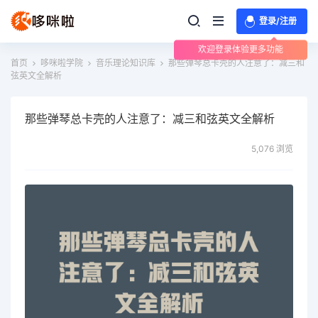
登录/注册
欢迎登录体验更多功能
首页
哆咪啦学院
音乐理论知识库
那些弹琴总卡壳的人注意了：减三和
弦英文全解析
那些弹琴总卡壳的人注意了：减三和弦英文全解析
5,076 浏览