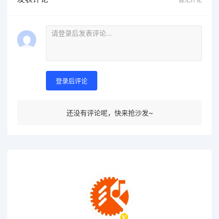
登录后评论
还没有评论呢，快来抢沙发~