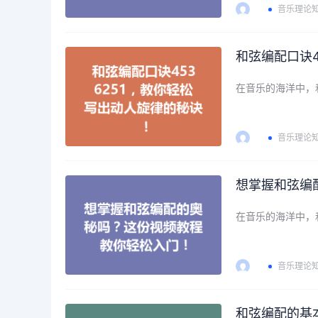
音乐理论
和弦编配口诀4
在音乐的海洋中，
音乐理论
想掌握和弦编
在音乐的海洋中，
音乐理论
和弦编配的基