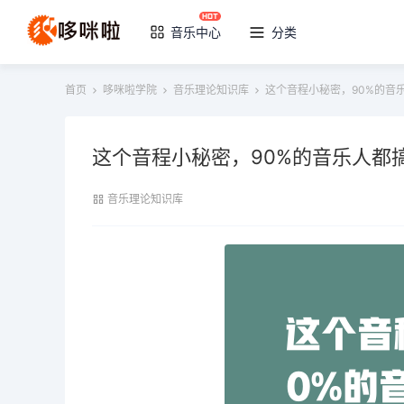
音乐中心
分类
首页
哆咪啦学院
音乐理论知识库
这个音程小秘密，90%的音
这个音程小秘密，90%的音乐人都
音乐理论知识库