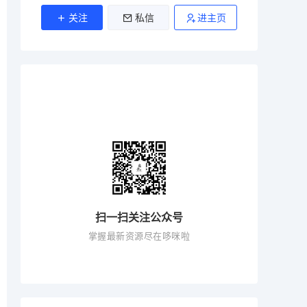
关注
私信
进主页
扫一扫关注公众号
掌握最新资源尽在哆咪啦