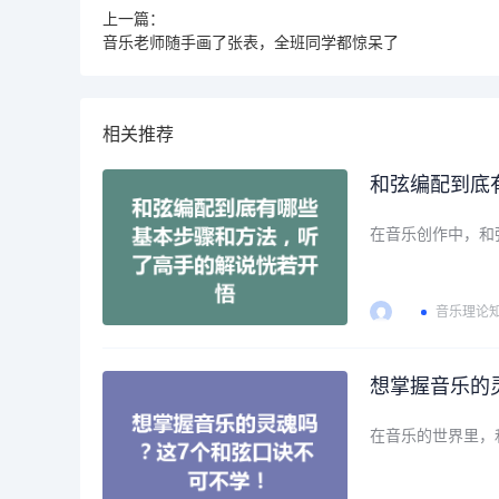
上一篇：
音乐老师随手画了张表，全班同学都惊呆了
相关推荐
和弦编配到底
在音乐创作中，和
音乐理论
想掌握音乐的
在音乐的世界里，