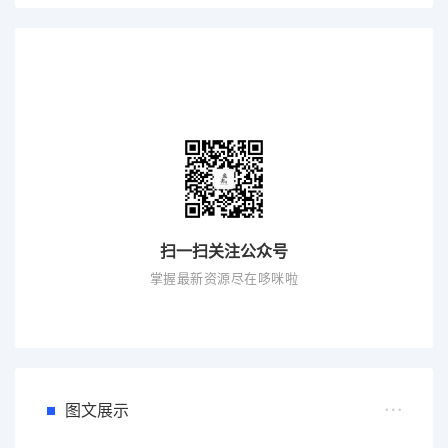
扫一扫关注公众号
掌握最新资源尽在哆咪啦
图文展示