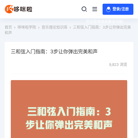
登录/注册
欢迎登录体验更多功能
首页
哆咪啦学院
音乐理论知识库
三和弦入门指南：3步让你弹出完美
和声
三和弦入门指南：3步让你弹出完美和声
9,823 浏览