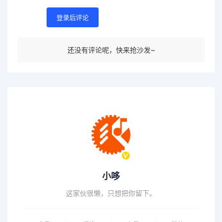
登录后评论
还没有评论呢，快来抢沙发~
小哆
这家伙很懒，只想把你留下。