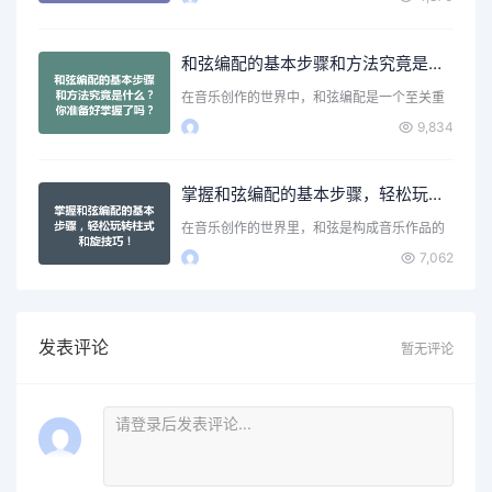
和弦编配的基本步骤和方法究竟是什么？你准备好掌握了吗？
在音乐创作的世界中，和弦编配是一个至关重
要的环节。它不仅为旋…
9,834
掌握和弦编配的基本步骤，轻松玩转柱式和旋技巧！
在音乐创作的世界里，和弦是构成音乐作品的
核心元素之一。无论你…
7,062
发表评论
暂无评论