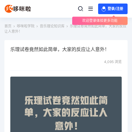
登录/注册
欢迎登录体验更多功能
首页
哆咪啦学院
音乐理论知识库
乐理试卷竟然如此简单，大家的反应
让人意外！
乐理试卷竟然如此简单，大家的反应让人意外！
4,095 浏览