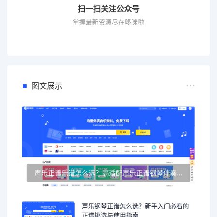
扫一扫关注公众号
掌握最新资源尽在哆咪啦
图文展示
声乐正谱乐谱怎么选？高适配声乐正谱钢琴伴奏资源推荐
声乐钢琴正谱怎么选？新手入门必看的
正谱挑选与使用指南