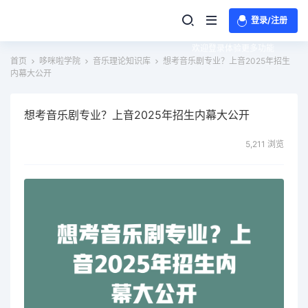
登录/注册
欢迎登录体验更多功能
首页
哆咪啦学院
音乐理论知识库
想考音乐剧专业？上音2025年招生
内幕大公开
想考音乐剧专业？上音2025年招生内幕大公开
5,211 浏览