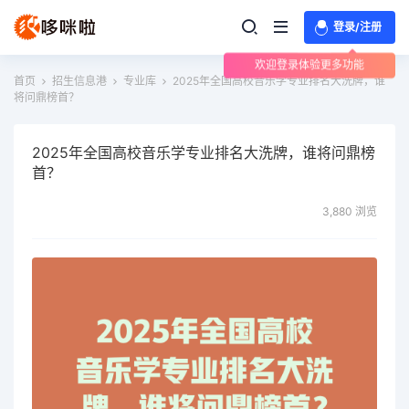
登录/注册
欢迎登录体验更多功能
首页
招生信息港
专业库
2025年全国高校音乐学专业排名大洗牌，谁
将问鼎榜首？
2025年全国高校音乐学专业排名大洗牌，谁将问鼎榜
首？
3,880 浏览