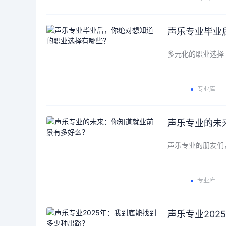
声乐专业毕业
多元化的职业选择
专业库
声乐专业的未
声乐专业的朋友们
专业库
声乐专业20