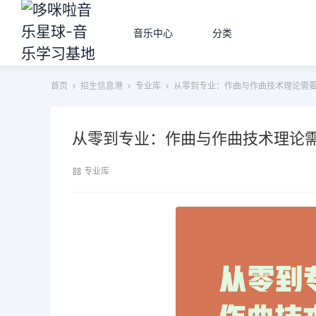
音乐中心
分类
首页
招生信息港
专业库
从零到专业：作曲与作曲技术理论需
从零到专业：作曲与作曲技术理论
专业库