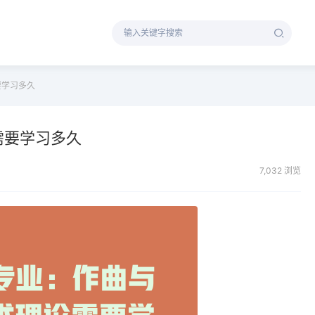
要学习多久
需要学习多久
7,032 浏览