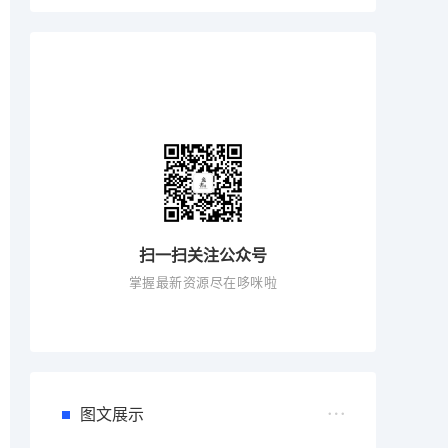
扫一扫关注公众号
掌握最新资源尽在哆咪啦
图文展示