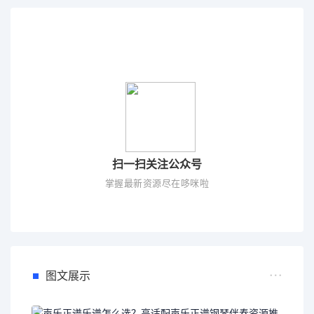
扫一扫关注公众号
掌握最新资源尽在哆咪啦
图文展示