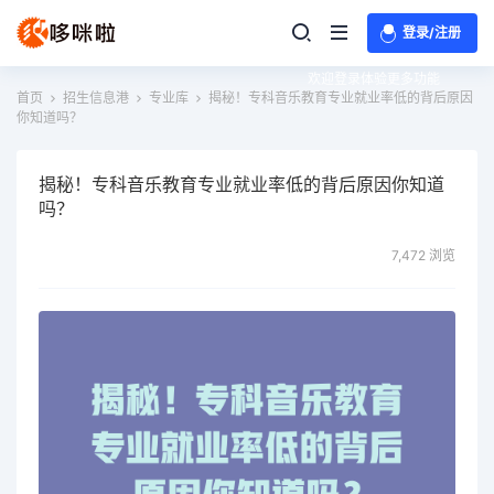
登录/注册
欢迎登录体验更多功能
首页
招生信息港
专业库
揭秘！专科音乐教育专业就业率低的背后原因
你知道吗？
揭秘！专科音乐教育专业就业率低的背后原因你知道
吗？
7,472 浏览