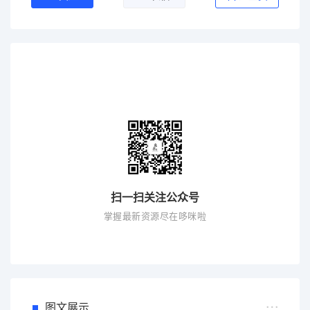
扫一扫关注公众号
掌握最新资源尽在哆咪啦
图文展示