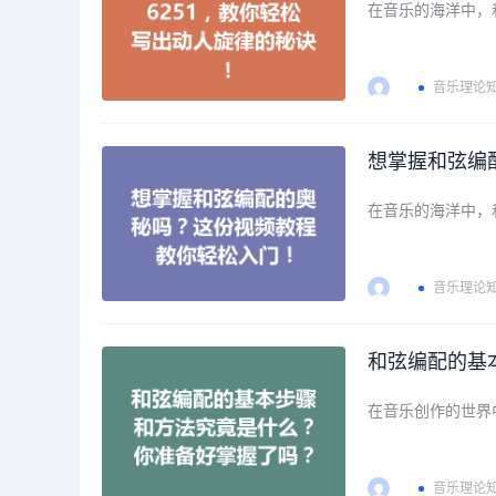
在音乐的海洋中，
音乐理论
想掌握和弦编
在音乐的海洋中，
音乐理论
和弦编配的基
在音乐创作的世界
音乐理论