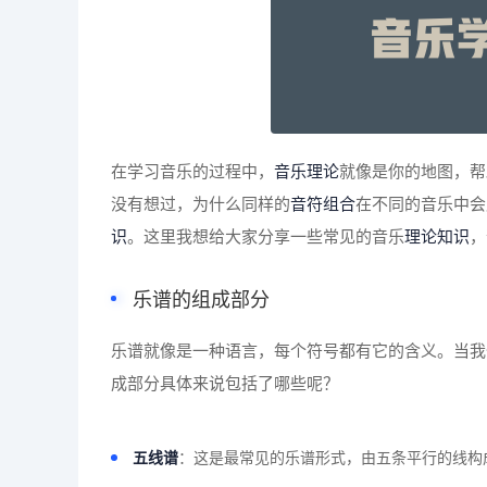
在学习音乐的过程中，
音乐理论
就像是你的地图，帮
没有想过，为什么同样的
音符组合
在不同的音乐中会
识
。这里我想给大家分享一些常见的音乐
理论知识
，
乐谱的组成部分
乐谱就像是一种语言，每个符号都有它的含义。当我
成部分具体来说包括了哪些呢？
五线谱
：这是最常见的乐谱形式，由五条平行的线构