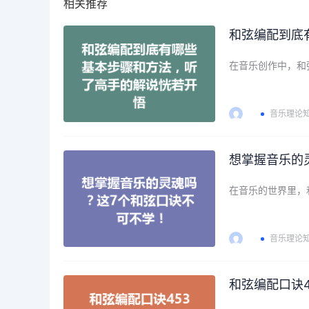
相关推荐
和弦编配到底
在音乐创作中，和
音乐理论
想掌握音乐的
在音乐的世界里，
音乐理论
和弦编配口诀4