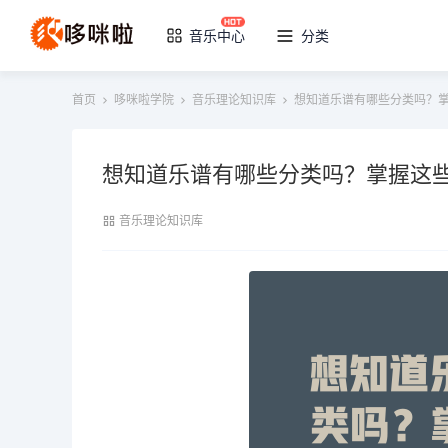
音乐中心
分类
首页
哆咪啦学院
音乐理论知识库
想知道乐谱有哪些分类吗？
想知道乐谱有哪些分类吗？掌握这
音乐理论知识库