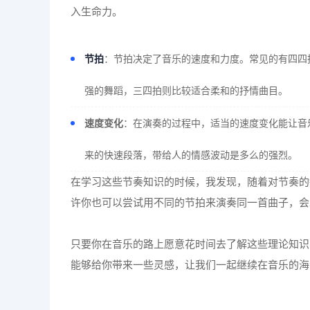
入生命力。
节拍
：节拍决定了音乐的速度和力度。常见的有四四
强的舞蹈，三四拍则比较适合柔和的抒情曲目。
速度变化
：在演奏的过程中，适当的速度变化能让音
来的快速段落，带给人的情感波动是多么的强烈。
在学习这些节奏知识的时候，我发现，随着对节奏的
许你也可以尝试用不同的节拍来演奏同一首曲子，会
只要你在音乐的路上愿意花时间去了解这些理论知识
能够给你带来一些灵感，让我们一起继续在音乐的海