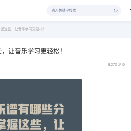
掌握这些，让音乐学习更轻松！
些，让音乐学习更轻松！
9,270 浏览