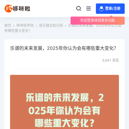
登录/注册
欢迎登录体验更多功能
首页
哆咪啦学院
音乐理论知识库
乐谱的未来发展，2025年你认为会
有哪些重大变化？
乐谱的未来发展，2025年你认为会有哪些重大变化？
9,941 浏览