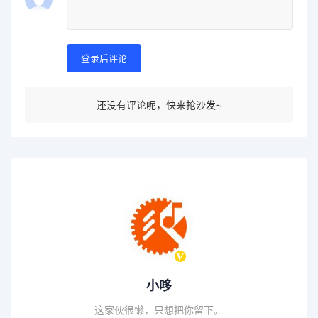
登录后评论
还没有评论呢，快来抢沙发~
小哆
这家伙很懒，只想把你留下。