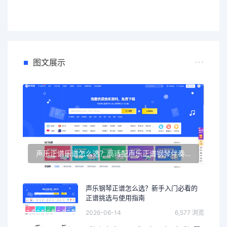
图文展示
声乐正谱乐谱怎么选？高适配声乐正谱钢琴伴奏资源推荐
声乐钢琴正谱怎么选？新手入门必看的
正谱挑选与使用指南
2026-06-14
6,577 浏览