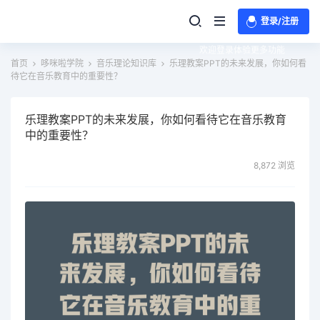
登录/注册
欢迎登录体验更多功能
首页
哆咪啦学院
音乐理论知识库
乐理教案PPT的未来发展，你如何看
待它在音乐教育中的重要性？
乐理教案PPT的未来发展，你如何看待它在音乐教育
中的重要性？
8,872 浏览