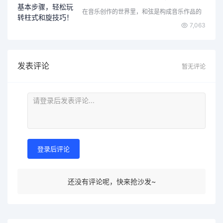
在音乐创作的世界里，和弦是构成音乐作品的
核心元素之一。无论你…
7,063
发表评论
暂无评论
登录后评论
还没有评论呢，快来抢沙发~