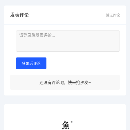
发表评论
暂无评论
登录后评论
还没有评论呢，快来抢沙发~