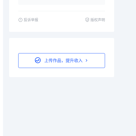
投诉举报
版权声明
上传作品，提升收入