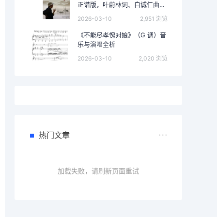
正谱版，叶蔚林词、白诚仁曲）
的完整音乐分析
2026-03-10
2,951 浏览
《不能尽孝愧对娘》（G 调）音
乐与演唱全析
2026-03-10
2,020 浏览
热门文章
加载失败，请刷新页面重试