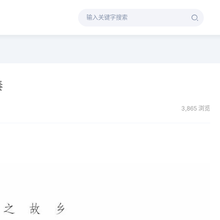
奏
3,865 浏览