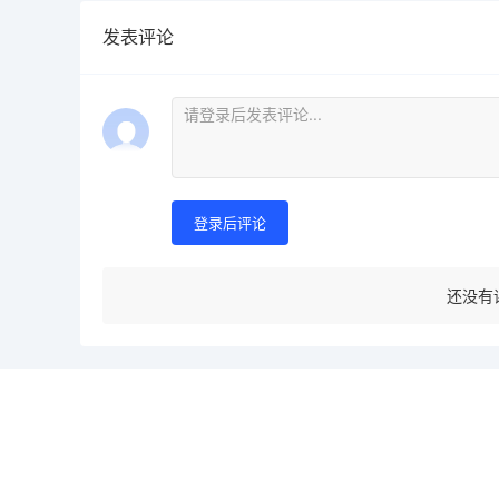
发表评论
登录后评论
还没有