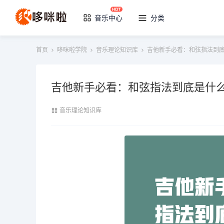
音乐中心
分类
首页
哆咪啦学院
音乐理论知识库
吉他新手必看：和弦指法到
吉他新手必看：和弦指法到底是什
音乐理论知识库