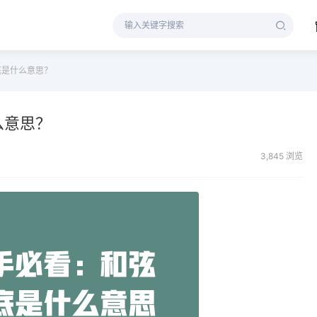
底是什么意思？
么意思？
3,845 浏览