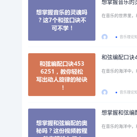
想掌握音乐的
在音乐的世界里，
音乐理论
和弦编配口诀4
在音乐的海洋中，
音乐理论
想掌握和弦编
在音乐的海洋中，