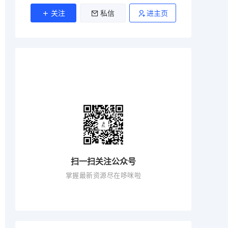
关注
私信
进主页
扫一扫关注公众号
掌握最新资源尽在哆咪啦