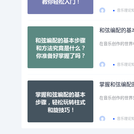
音乐理论
和弦编配的基
在音乐创作的世界
音乐理论
掌握和弦编配
在音乐创作的世界
音乐理论