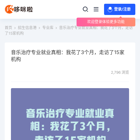
登录/注册
欢迎登录体验更多功能
首页
招生信息港
专业库
音乐治疗专业就业真相：我花了3个月，走访
了15家机构
音乐治疗专业就业真相：我花了3个月，走访了15家
机构
2,796 浏览