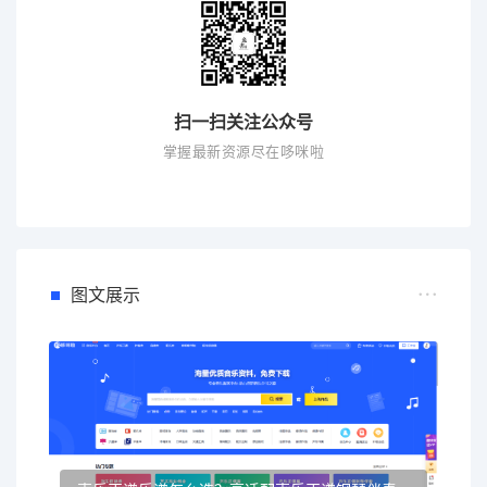
扫一扫关注公众号
掌握最新资源尽在哆咪啦
图文展示