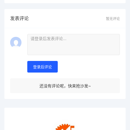
发表评论
暂无评论
登录后评论
还没有评论呢，快来抢沙发~