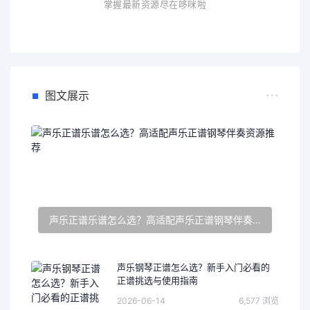
掌握最新资源尽在哆咪啦
图文展示
声乐正谱乐谱怎么选？高适配声乐正谱钢琴伴奏资源推荐
声乐钢琴正谱怎么选？新手入门必看的
正谱挑选与使用指南
2026-06-14
6,577 浏览