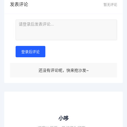
发表评论
暂无评论
登录后评论
还没有评论呢，快来抢沙发~
小哆