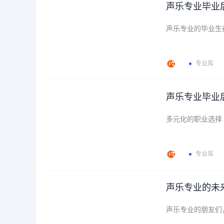
声乐专业毕业
声乐专业的毕业生
专业库
声乐专业毕业
多元化的职业选择
专业库
声乐专业的未
声乐专业的朋友们