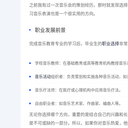
之前我有过一次音乐会的策划经历，那时就发现选择
习音乐表演也是一个很实用的方向。
职业发展前景
完成音乐教育专业的学习后，毕业生的
职业选择
非常
学校音乐教师：在基础教育或高等教育机构教授音乐
音乐活动
组织者：负责策划和实施各种音乐活动，如
音乐疗法师：在医疗或心理机构中应用音乐疗法。
自由职业者：如音乐艺术家、作曲家、编曲人等。
无论你选择哪个方向，重要的是结合自己的兴趣和长
是不可或缺的一部分。所以，如果你对音乐热爱，他