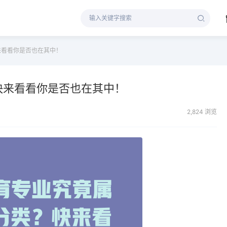
来看看你是否也在其中！
快来看看你是否也在其中！
2,824 浏览