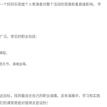
一个好的乐团或个人表演者对整个活动的氛围有着直接影响。 学
广泛。常见的职业包括：
课程。
音乐节、演唱会等。
远目标，找到最适合自己的职业道路。这条道路中，学习和实践
们的课堂是绝对值得去尝试的！