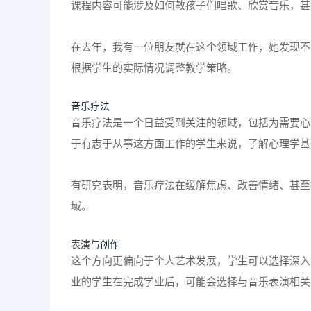
课程内容可能涉及如何教孩子们唱歌、欣赏音乐，甚
在去年，我有一位朋友就在这个领域工作，她发现不
根据学生的实际情况调整教学策略。
音乐疗法
音乐疗法是一个日益受到关注的领域，包括为需要心
于有志于从事这方面工作的学生来说，了解心理学基
有研究表明，音乐疗法在缓解焦虑、改善情绪、甚至
域。
表演与
创作
这个方向更偏向于个人艺术发展，学生可以选择深入
业的学生在完成学业后，可能会选择与音乐表演相关