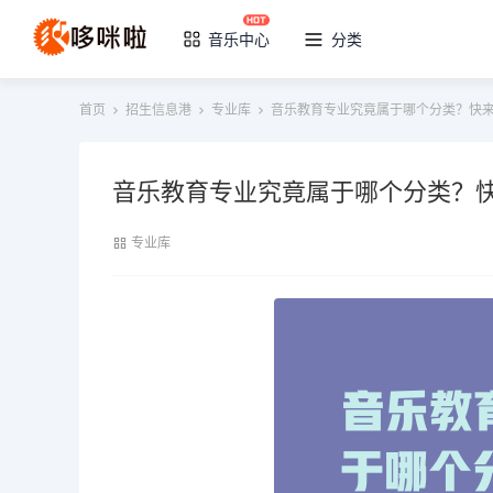
音乐中心
分类
首页
招生信息港
专业库
音乐教育专业究竟属于哪个分类？快
音乐教育专业究竟属于哪个分类？
专业库