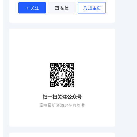
关注
私信
进主页
扫一扫关注公众号
掌握最新资源尽在哆咪啦