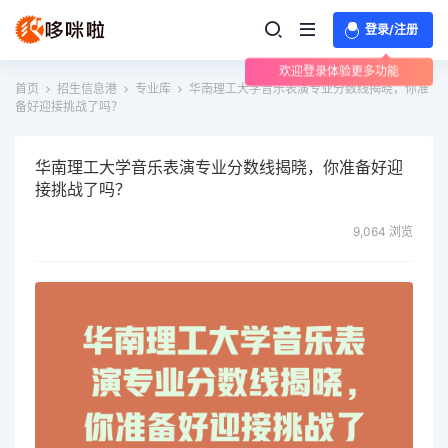
登录/注册
欢迎登录体验更多功能
首页
招生信息港
专业库
华南理工大学音乐表演专业分数线揭晓，你准
备好迎接挑战了吗？
华南理工大学音乐表演专业分数线揭晓，你准备好迎
接挑战了吗？
9,064 浏览