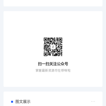
扫一扫关注公众号
掌握最新资源尽在哆咪啦
图文展示