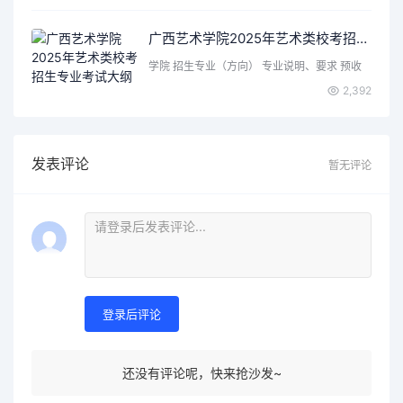
广西艺术学院2025年艺术类校考招生专业考试大纲
学院 招生专业（方向） 专业说明、要求 预收
学费 （元/生·…
2,392
发表评论
暂无评论
登录后评论
还没有评论呢，快来抢沙发~