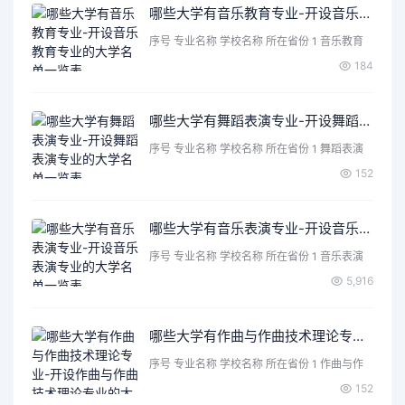
哪些大学有音乐教育专业-开设音乐教育专业的大学名单一览表
序号 专业名称 学校名称 所在省份 1 音乐教育
中国音乐学…
184
哪些大学有舞蹈表演专业-开设舞蹈表演专业的大学名单一览表
序号 专业名称 学校名称 所在省份 1 舞蹈表演
首都体育学…
152
哪些大学有音乐表演专业-开设音乐表演专业的大学名单一览表
序号 专业名称 学校名称 所在省份 1 音乐表演
中国人民大…
5,916
哪些大学有作曲与作曲技术理论专业-开设作曲与作曲技术理论专业的大学名单一览表
序号 专业名称 学校名称 所在省份 1 作曲与作
曲技术理论 …
152