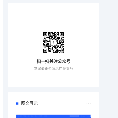
扫一扫关注公众号
掌握最新资源尽在哆咪啦
图文展示