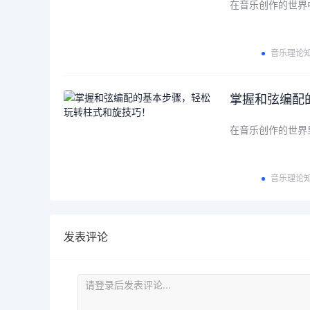
在音乐创作的世界
音乐理论
掌握和弦编配
在音乐创作的世界
音乐理论
发表评论