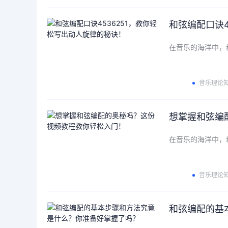
和弦编配口诀4
在音乐的海洋中，
音乐理论
想掌握和弦编
在音乐的海洋中，
音乐理论
和弦编配的基