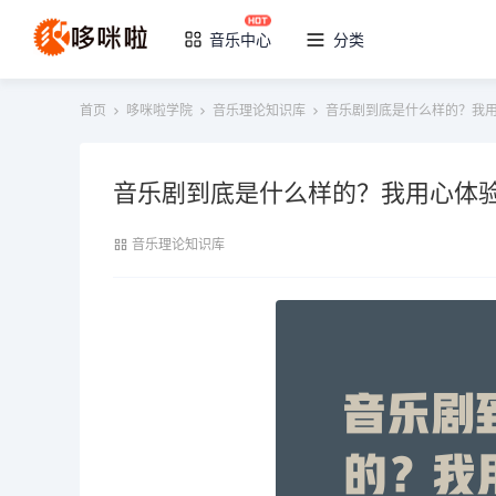
音乐中心
分类
首页
哆咪啦学院
音乐理论知识库
音乐剧到底是什么样的？我
音乐剧到底是什么样的？我用心体
音乐理论知识库