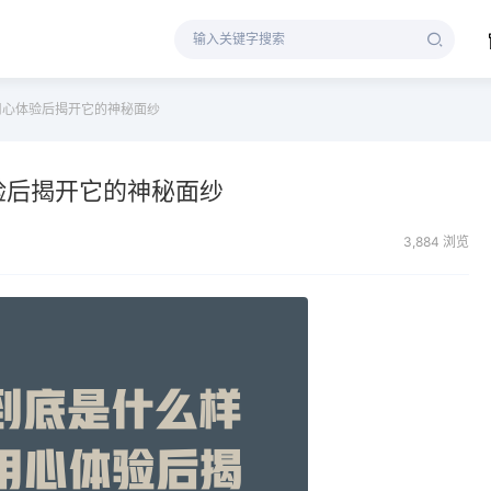
用心体验后揭开它的神秘面纱
验后揭开它的神秘面纱
3,884 浏览