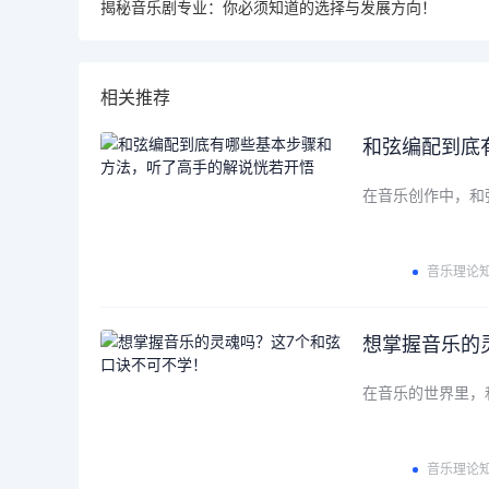
揭秘音乐剧专业：你必须知道的选择与发展方向！
相关推荐
和弦编配到底
在音乐创作中，和
音乐理论
想掌握音乐的
在音乐的世界里，
音乐理论