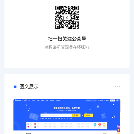
扫一扫关注公众号
掌握最新资源尽在哆咪啦
图文展示