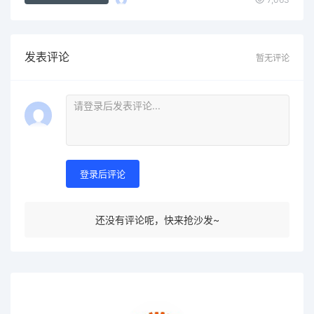
发表评论
暂无评论
登录后评论
还没有评论呢，快来抢沙发~