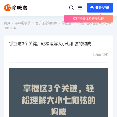
登录/注册
欢迎登录体验更多功能
首页
哆咪啦学院
音乐理论知识库
掌握这3个关键，轻松理解大小七和
弦的构成
掌握这3个关键，轻松理解大小七和弦的构成
6,898 浏览