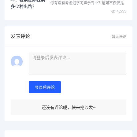
你有没有考虑过学习声乐专业？这可不仅仅是
唱歌那么简单，背后隐…
4,555
发表评论
暂无评论
登录后评论
还没有评论呢，快来抢沙发~