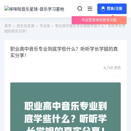
登录/注册
欢迎登录体验更多功能
首页
招生信息港
专业库
职业高中音乐专业到底学些什么？听听学长学
姐的真实分享！
职业高中音乐专业到底学些什么？听听学长学姐的真
实分享！
4,748 浏览