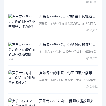
首先想到了成为歌手…
6,237
声乐专业毕业后，你的职业选择有哪些更佳方向？
声乐专业的毕业生在进入职场后，通常会面临
各种各样的选择和机遇…
6,710
声乐专业毕业后，你绝对想知道的职业选择有哪些？
多元化的职业选择 声乐专业的毕业生常常有着
丰富的表达力和创造…
9,673
声乐专业的未来：你知道就业前景有多好么？
声乐专业的朋友们，大家都在考虑一个非常重
要的问题，那就是声乐…
2,042
声乐专业2025年：我到底能找到多少种出路？