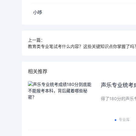
小哆
上一篇：
教育类专业笔试考什么内容？这些关键知识点你掌握了吗
相关推荐
声乐专业统考
得了180分的声
专业库