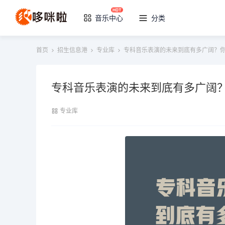
音乐中心
分类
首页
招生信息港
专业库
专科音乐表演的未来到底有多广阔？
专科音乐表演的未来到底有多广阔
专业库