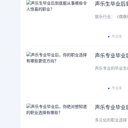
声乐生毕业后
娱乐行业：《偶像
专业库
声乐专业毕业
声乐专业的毕业生
专业库
声乐专业毕业
多元化的职业选择