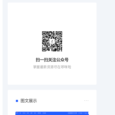
扫一扫关注公众号
掌握最新资源尽在哆咪啦
图文展示