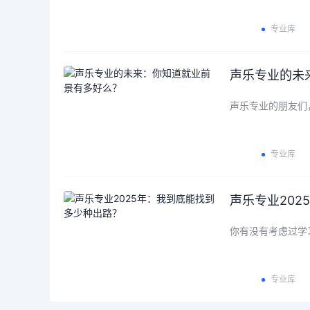
专业库
声乐专业的未
声乐专业的朋友们
专业库
声乐专业20
你有没有考虑过学
专业库