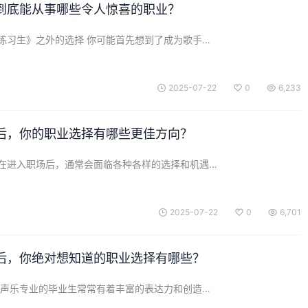
到底能从事哪些令人惊喜的职业？
练习生》之外的选择 你可能首先想到了成为歌手…
2025-07-22
0
6,233
后，你的职业选择有哪些更佳方向？
在进入职场后，通常会面临各种各样的选择和机遇…
2025-07-22
0
6,701
后，你绝对想知道的职业选择有哪些？
 声乐专业的毕业生常常有着丰富的表达力和创造…