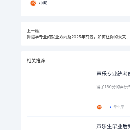
小哆
上一篇：
舞蹈学专业的就业方向及2025年前景，如何让你的未来更璀璨？
相关推荐
声乐专业统考
得了180分的声
专业库
声乐生毕业后