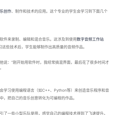
乐创作
、制作和技术的应用。这个专业的学生会学习到下面几个
软件来录制、编辑和混合音乐。这涉及到使用
数字音频工作站
ols等。学习这些技术后，学生能够制作出高质量的音频作品。
他说：“刚开始用软件时，我经常搞混界面，最后花了很多时间才
”
会学习使用编程语言（如C++、Python等）来创造音乐程序和音
中，把自己的音乐创意转化为可编程的作品。
引了一些小型乐队使用，感觉自己的编程技术得到了飞速提升。