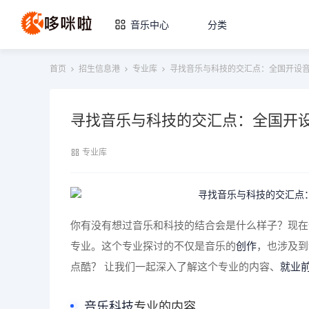
音乐中心
分类
首页
招生信息港
专业库
寻找音乐与科技的交汇点：全国开设
寻找音乐与科技的交汇点：全国开
专业库
你有没有想过音乐和科技的结合会是什么样子？现在
专业。这个专业探讨的不仅是音乐的
创作
，也涉及到
点酷？ 让我们一起深入了解这个专业的内容、
就业
音乐科技
专业的内容