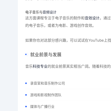
电子音乐与
音频设计
这方面课程专注于电子音乐的制作和
音效设计
。通过
的电子音乐，或者为电影、游戏创作音效。
如果你也对这部分感兴趣，可以试试在YouTube上
就业前景与发展
音乐
科技专业
的就业前景其实相当广阔。随着科技的
录音室和音乐制作公司
游戏和影视制作团队
媒体与广播行业