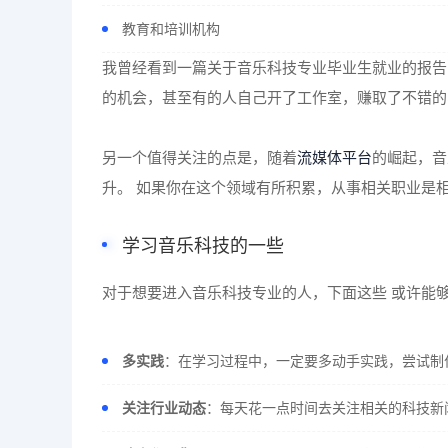
教育和培训机构
我曾经看到一篇关于音乐科技专业毕业生就业的报告
的机会，甚至有的人自己开了工作室，赚取了不错的
另一个值得关注的点是，随着
流媒体平台
的崛起，音
升。 如果你在这个领域有所积累，从事相关职业是
学习音乐科技的一些
对于想要进入音乐科技专业的人，下面这些 或许能
多实践
：在学习过程中，一定要多动手实践，尝试制
关注行业动态
：每天花一点时间去关注相关的科技新