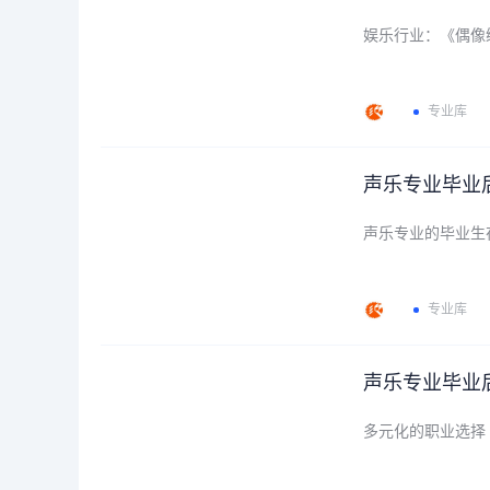
娱乐行业：《偶像
专业库
声乐专业毕业
声乐专业的毕业生
专业库
声乐专业毕业
多元化的职业选择