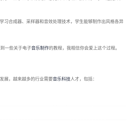
学习合成器、采样器和音效处理技术，学生能够制作出风格各异
找到一些关于电子
音乐制作
的教程，我相信你会爱上这个过程。
发展，越来越多的行业需要
音乐科技
人才，包括：