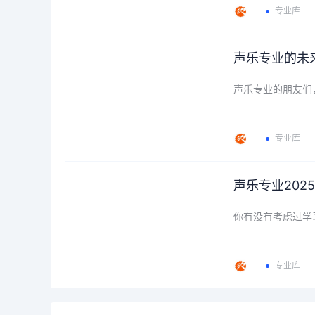
专业库
声乐专业的未
声乐专业的朋友们
专业库
声乐专业20
你有没有考虑过学
专业库