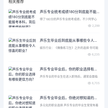
相关推荐
声乐专业统考成绩180分到底能不能报考本科，背后藏着哪些秘密？
得了180分的声乐专业统考成绩，不少同学心
里都会打个问号：这…
2,299
声乐生毕业后到底能从事哪些令人惊喜的职业？
娱乐行业：《偶像练习生》之外的选择 你可能
首先想到了成为歌手…
6,235
声乐专业毕业后，你的职业选择有哪些更佳方向？
声乐专业的毕业生在进入职场后，通常会面临
各种各样的选择和机遇…
6,705
声乐专业毕业后，你绝对想知道的职业选择有哪些？
多元化的职业选择 声乐专业的毕业生常常有着