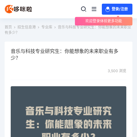
登录/注册
欢迎登录体验更多功能
首页
招生信息港
专业库
音乐与科技专业研究生：你能想象的未来职业
有多少？
音乐与科技专业研究生：你能想象的未来职业有多
少？
3,500 浏览