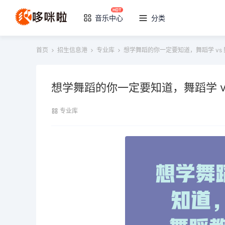
音乐中心
分类
首页
招生信息港
专业库
想学舞蹈的你一定要知道，舞蹈学 vs
想学舞蹈的你一定要知道，舞蹈学 
专业库