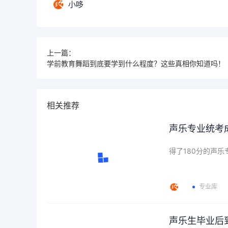
小哆
上一篇：
学前教育舞蹈到底要学到什么程度？这些真相你知道吗！
相关推荐
声乐专业统考
得了180分的声
专业库
声乐生毕业后