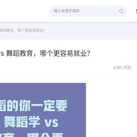
 舞蹈教育，哪个更容易就业？
vs 舞蹈教育，哪个更容易就业？
8,881 浏览