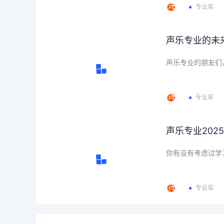
专业库
声乐专业的未
声乐专业的朋友们
专业库
声乐专业20
你有没有考虑过学
专业库