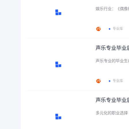
娱乐行业：《偶像
专业库
声乐专业毕业
声乐专业的毕业生
专业库
声乐专业毕业
多元化的职业选择