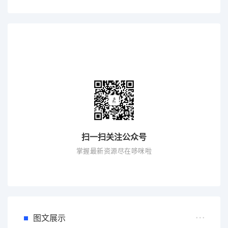
扫一扫关注公众号
掌握最新资源尽在哆咪啦
图文展示