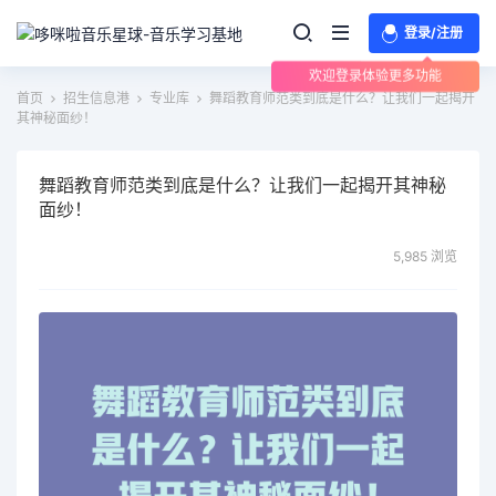
登录/注册
欢迎登录体验更多功能
首页
招生信息港
专业库
舞蹈教育师范类到底是什么？让我们一起揭开
其神秘面纱！
舞蹈教育师范类到底是什么？让我们一起揭开其神秘
面纱！
5,985 浏览