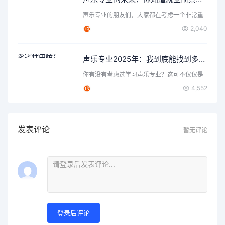
声乐专业的朋友们，大家都在考虑一个非常重
要的问题，那就是声乐…
2,040
声乐专业2025年：我到底能找到多少种出路？
你有没有考虑过学习声乐专业？这可不仅仅是
唱歌那么简单，背后隐…
4,552
发表评论
暂无评论
登录后评论