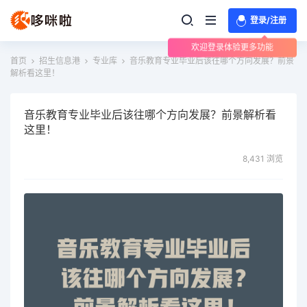
登录/注册
欢迎登录体验更多功能
首页
招生信息港
专业库
音乐教育专业毕业后该往哪个方向发展？前景
解析看这里！
音乐教育专业毕业后该往哪个方向发展？前景解析看
这里！
8,431 浏览