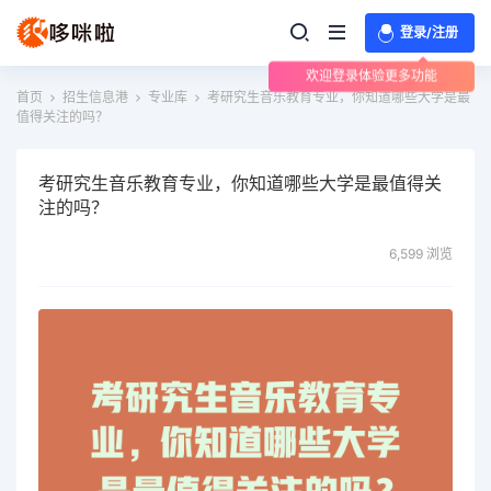
登录/注册
欢迎登录体验更多功能
首页
招生信息港
专业库
考研究生音乐教育专业，你知道哪些大学是最
值得关注的吗？
考研究生音乐教育专业，你知道哪些大学是最值得关
注的吗？
6,599 浏览