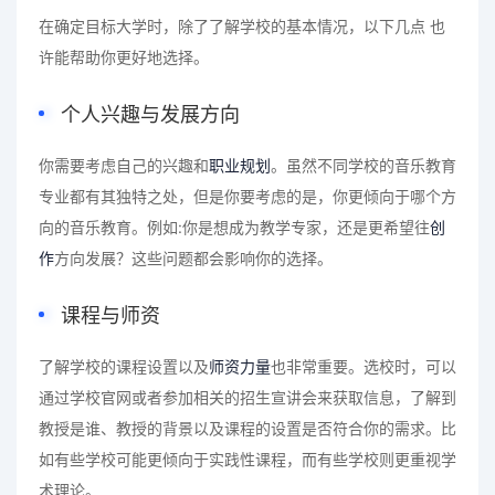
在确定目标大学时，除了了解学校的基本情况，以下几点 也
许能帮助你更好地选择。
个人兴趣与发展方向
你需要考虑自己的兴趣和
职业规划
。虽然不同学校的音乐教育
专业都有其独特之处，但是你要考虑的是，你更倾向于哪个方
向的音乐教育。例如:你是想成为教学专家，还是更希望往
创
作
方向发展？这些问题都会影响你的选择。
课程与师资
了解学校的课程设置以及
师资力量
也非常重要。选校时，可以
通过学校官网或者参加相关的招生宣讲会来获取信息，了解到
教授是谁、教授的背景以及课程的设置是否符合你的需求。比
如有些学校可能更倾向于实践性课程，而有些学校则更重视学
术理论。