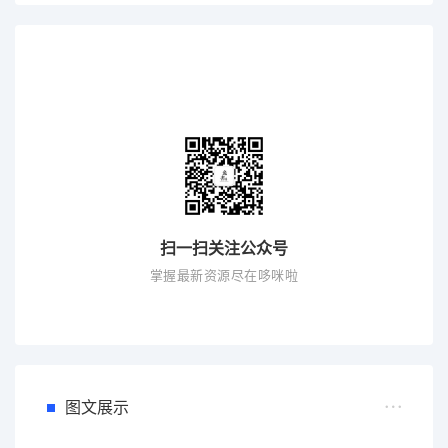
扫一扫关注公众号
掌握最新资源尽在哆咪啦
图文展示