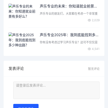
声乐专业的未来：你知道就业前景有多好么？
声乐专业的朋友们，大家都在考虑一个非常重
要的问题，那就是声乐…
2,029
声乐专业2025年：我到底能找到多少种出路？
你有没有考虑过学习声乐专业？这可不仅仅是
唱歌那么简单，背后隐…
4,541
发表评论
暂无评论