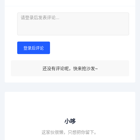
登录后评论
还没有评论呢，快来抢沙发~
小哆
这家伙很懒，只想把你留下。