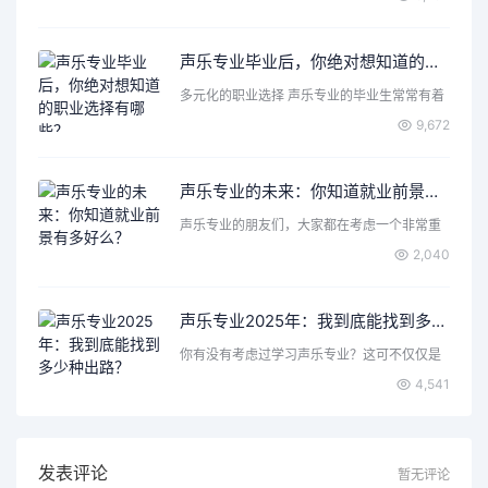
声乐专业毕业后，你绝对想知道的职业选择有哪些？
多元化的职业选择 声乐专业的毕业生常常有着
丰富的表达力和创造…
9,672
声乐专业的未来：你知道就业前景有多好么？
声乐专业的朋友们，大家都在考虑一个非常重
要的问题，那就是声乐…
2,040
声乐专业2025年：我到底能找到多少种出路？
你有没有考虑过学习声乐专业？这可不仅仅是
唱歌那么简单，背后隐…
4,541
发表评论
暂无评论