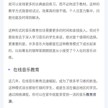
就可以安排更多的古典曲目练习，而不必拘泥于教材。这样的
教学方式我曾经试过，效果真的很不错。个人注意力集中，问
题也能及时得到解决。
这种形式的音乐教育往往需要更多的时间和金钱投入。但对于
那些有志于深入学习音乐的学生来说，绝对是个值得的选择。
更重要的是，许多音乐大咖都是在这种教育模式下成长起来
的，比如著名的钢琴家朗朗就是从小接受了个人化的音乐训
练。
在线音乐教育
这几年，在线音乐教育迅速崛起，成为了很多学习者的新宠。
这种模式适合那些忙碌的学生，或是生活在偏远地区的学员。
通过网络课程，你可以在家中就能享受到一流的音乐
教育资
源
。