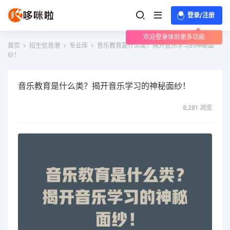
登录/注册
欢迎登录体验更多功能
首页
招生信息港
专业库
音乐教育是什么类？揭开音乐学习的神秘面
纱！
音乐教育是什么类？揭开音乐学习的神秘面纱！
8,281 浏览