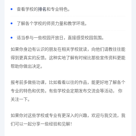
查看学校的
排名
和专业特色。
了解各个学校的师资力量和教学环境。
适当参与一些校园开放日，直接感受校园氛围。
如果你身边有认识的朋友在相关学校就读，向他们请教往往能
得到更真实的反馈。这种实地了解有时候比那些宣传资料更能
帮助你做出决定。
报考前多做些功课，比如看看以往的作品，能更好地了解各个
专业的特色和优势。有些学校会定期发布交流会等活动， 你
关注一下。
如果你对这些学校或专业有更深入的兴趣，欢迎与我交流，我
们可以一起分享一些经验和见解！