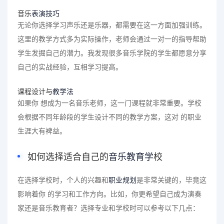
音乐
表演技巧
无论你选择学习声乐还是乐器，都需要在这一方面加强训练。
这里的教学方式多为实际操作，老师会通过一对一的指导帮助
学生发掘自己的潜力。我发现很多音乐学院的学生都愿意分享
自己的实战经验，互相学习提高。
课程设计与
教学法
如果你 想成为一名音乐老师，这一门课程就非常重要。学校
会根据不同年龄段的学生设计不同的教学方案，这对 的职业
生涯大有裨益。
如何选择适合自己的
音乐教育学
校
在选择学校时，个人的兴趣和
职业规划
是非常关键的，毕竟这
影响着你 的学习和工作方向。比如，你更希望自己成为演奏
家还是音乐教育者？选择专业和学校时可以参考以下几点：