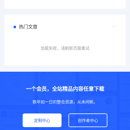
热门文章
加载失败，请刷新页面重试
一个会员，全站精品内容任意下载
数年如一日的整合资源，从未间断。
定制中心
创作者中心