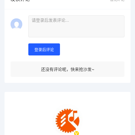
登录后评论
还没有评论呢，快来抢沙发~