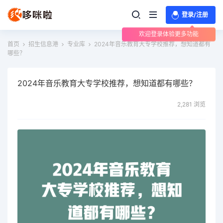
登录/注册
欢迎登录体验更多功能
首页
招生信息港
专业库
2024年音乐教育大专学校推荐，想知道都有
哪些？
2024年音乐教育大专学校推荐，想知道都有哪些？
2,281 浏览