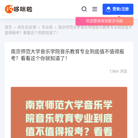
登录/注册
欢迎登录体验更多功能
首页
招生信息港
专业库
南京师范大学音乐学院音乐教育专业到底值不
值得报考？看看这个你就知道了！
南京师范大学音乐学院音乐教育专业到底值不值得报
考？看看这个你就知道了！
7,964 浏览