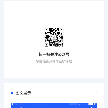
扫一扫关注公众号
掌握最新资源尽在哆咪啦
图文展示