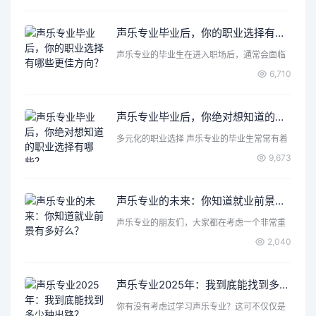
声乐专业毕业后，你的职业选择有哪些更佳方向？
声乐专业的毕业生在进入职场后，通常会面临
各种各样的选择和机遇…
6,710
声乐专业毕业后，你绝对想知道的职业选择有哪些？
多元化的职业选择 声乐专业的毕业生常常有着
丰富的表达力和创造…
9,673
声乐专业的未来：你知道就业前景有多好么？
声乐专业的朋友们，大家都在考虑一个非常重
要的问题，那就是声乐…
2,040
声乐专业2025年：我到底能找到多少种出路？
你有没有考虑过学习声乐专业？这可不仅仅是