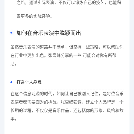
之路。通过实际表演，不仅可以锻炼自己的技艺，也能积
累更多的实战经验。
如何在音乐表演中脱颖而出
虽然音乐表演的道路并不简单，但掌握一些策略，可以帮助你
在行业中更加出色。张雪峰分享的一些 可能会对你有所帮
助。
打造个人品牌
在这个信息泛滥的时代，如何让自己被别人记住，是每位音乐
表演者都需要面对的挑战。张雪峰强调，建立个人品牌是一个
长期的过程，不仅仅是音乐作品，还包括你的形象、风格和故
事。