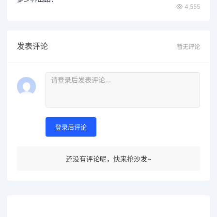
唱歌那么简单，背后隐…
4,555
发表评论
暂无评论
登录后评论
还没有评论呢，快来抢沙发~