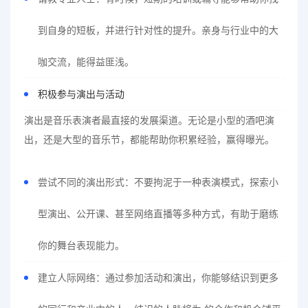
到自身的短板，并进行针对性的提升。亲身与行业中的大
咖交流，能得益匪浅。
积极参与演出与活动
演出是音乐表演者最直接的发展渠道。无论是小型的酒吧演
出，还是大型的音乐节，都能帮助你积累经验，赢得曝光。
尝试不同的演出形式：不要拘泥于一种表演模式，探索小
型演出、公开课、甚至网络直播等多种方式，有助于磨练
你的舞台表现能力。
建立人际网络：通过参加活动和演出，你能够结识到更多