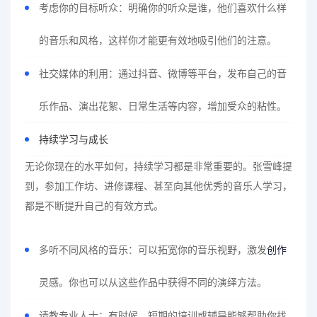
考虑你的目标听众：明确你的听众是谁，他们喜欢什么样
的音乐和风格，这样你才能更有效地吸引他们的注意。
社交媒体的利用：通过抖音、微博等平台，发布自己的音
乐作品、演出花絮、日常生活等内容，增加受众的粘性。
持续学习与成长
无论你现在的水平如何，持续学习都是非常重要的。张雪峰提
到，参加工作坊、进修课程、甚至向其他优秀的音乐人学习，
都是不断提升自己的有效方式。
多听不同风格的音乐：可以拓宽你的音乐视野，激发
创作
灵感。你也可以从这些作品中获得不同的演绎方法。
请教专业人士：有时候，短期的培训或辅导能够帮助你找