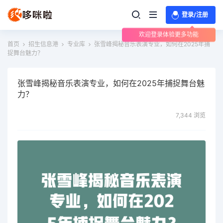
登录/注册
欢迎登录体验更多功能
首页
招生信息港
专业库
张雪峰揭秘音乐表演专业，如何在2025年捕
捉舞台魅力？
张雪峰揭秘音乐表演专业，如何在2025年捕捉舞台魅
力？
7,344 浏览