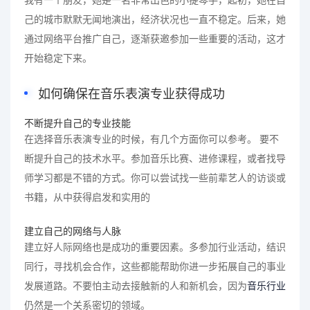
己的城市默默无闻地演出，经济状况也一直不稳定。后来，她
通过网络平台推广自己，逐渐获邀参加一些重要的活动，这才
开始稳定下来。
如何确保在音乐表演专业获得成功
不断提升自己的专业技能
在选择音乐表演专业的时候，有几个方面你可以参考。 要不
断提升自己的技术水平。参加音乐比赛、进修课程，或者找导
师学习都是不错的方式。你可以尝试找一些前辈艺人的访谈或
书籍，从中获得启发和实用的
建立自己的网络与人脉
建立好人际网络也是成功的重要因素。多参加行业活动，结识
同行，寻找机会合作，这些都能帮助你进一步拓展自己的事业
发展道路。不要怕主动去接触新的人和新机会，因为
音乐行业
仍然是一个关系密切的领域。