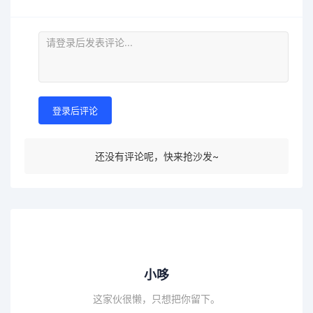
登录后评论
还没有评论呢，快来抢沙发~
小哆
这家伙很懒，只想把你留下。