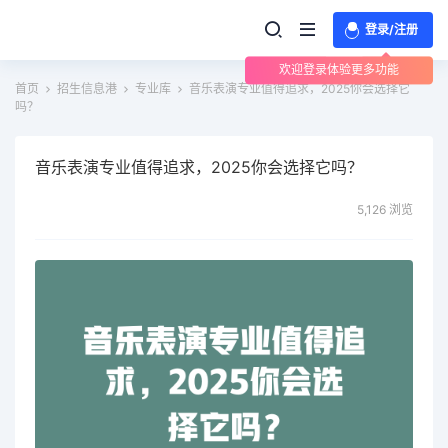
登录/注册
欢迎登录体验更多功能
首页
招生信息港
专业库
音乐表演专业值得追求，2025你会选择它
吗？
音乐表演专业值得追求，2025你会选择它吗？
5,126 浏览