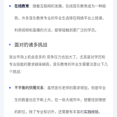
在线教育
：随着互联网的发展，在线音乐教育成为一种趋
势。许多音乐教育专业的毕业生选择在网络平台上授课，
利用视频和直播的方法，能够接触到更广泛的学员。
面对的诸多挑战
就业市场上机会变多的 竞争压力也加大了。尤其是对学历和
专业技能的要求越来越高，音乐教育的毕业生需要注意以下几
个挑战：
不平衡的供需关系
：虽然音乐老师的需求增加，但是毕业
生的数量也在不断上升。在一些大城市中，想要找到理想
的职位，除了专业知识外，还需要有丰富的
实践经验
。