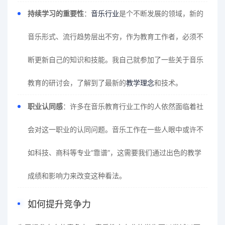
持续学习的重要性
：
音乐行业
是个不断发展的领域，新的
音乐形式、流行趋势层出不穷，作为教育工作者，必须不
断更新自己的知识和技能。我自己就参加了一些关于音乐
教育的研讨会，了解到了最新的
教学理念
和技术。
职业认同感
：许多在音乐教育行业工作的人依然面临着社
会对这一职业的认同问题。音乐工作在一些人眼中或许不
如科技、商科等专业“靠谱”，这需要我们通过出色的教学
成绩和影响力来改变这种看法。
如何提升竞争力