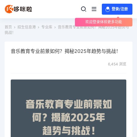
登录/注册
欢迎登录体验更多功能
首页
招生信息港
专业库
音乐教育专业前景如何？揭秘2025年趋势与
挑战！
音乐教育专业前景如何？揭秘2025年趋势与挑战！
6,454 浏览