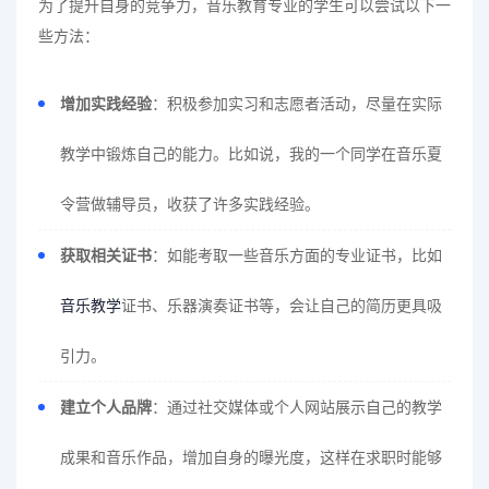
为了提升自身的竞争力，音乐教育专业的学生可以尝试以下一
些方法：
增加实践经验
：积极参加实习和志愿者活动，尽量在实际
教学中锻炼自己的能力。比如说，我的一个同学在音乐夏
令营做辅导员，收获了许多实践经验。
获取相关证书
：如能考取一些音乐方面的专业证书，比如
音乐教学
证书、乐器演奏证书等，会让自己的简历更具吸
引力。
建立个人品牌
：通过社交媒体或个人网站展示自己的教学
成果和音乐作品，增加自身的曝光度，这样在求职时能够