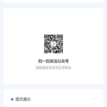
扫一扫关注公众号
掌握最新资源尽在哆咪啦
图文展示