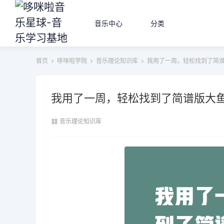
音乐中心
分类
首页
哆咪啦学院
音乐理论知识库
我用了一周，轻松找到了简
我用了一周，轻松找到了简谱版大
音乐理论知识库