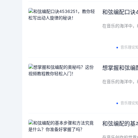
和弦编配口诀4
在音乐的海洋中，
音乐理论
想掌握和弦编
在音乐的海洋中，
音乐理论
和弦编配的基
在音乐创作的世界