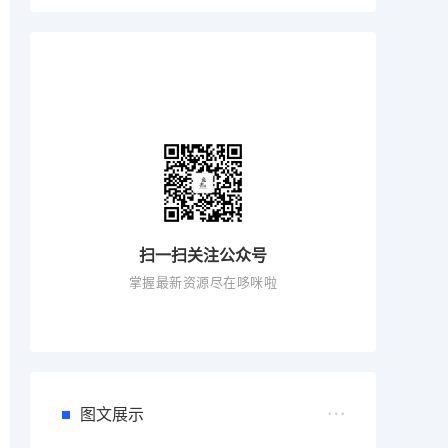
扫一扫关注公众号
掌握最新资源尽在哆咪啦
图文展示