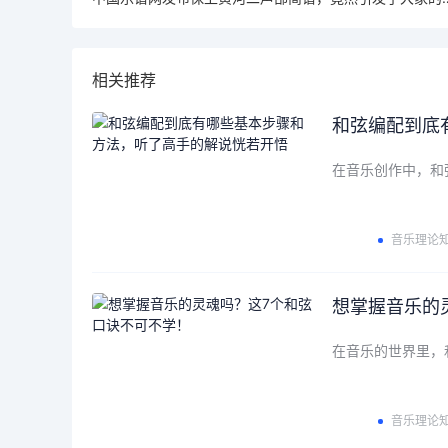
相关推荐
和弦编配到底
在音乐创作中，和
音乐理论
想掌握音乐的
在音乐的世界里，
音乐理论