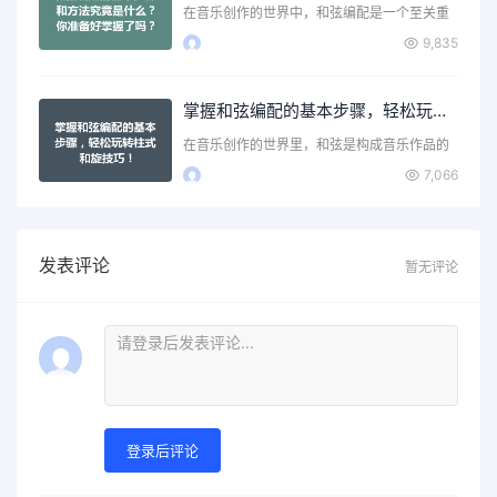
在音乐创作的世界中，和弦编配是一个至关重
要的环节。它不仅为旋…
9,835
掌握和弦编配的基本步骤，轻松玩转柱式和旋技巧！
在音乐创作的世界里，和弦是构成音乐作品的
核心元素之一。无论你…
7,066
发表评论
暂无评论
登录后评论