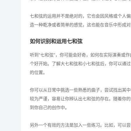
七和弦的运用并不是绝对的，它也会因风格或个人偏
造一种乾净或者简单的感觉，这也能在音乐中形成对
如何识别和运用七和弦
听到“七和弦”，你可能会好奇，如何在实际演奏或
个好开始。了解大七和弦和小七和弦后，你可以通过
的位置。
你可以从日常中挑选一些熟悉的曲子，尝试找出其中
较为严谨，容易让你辨认出七和弦的存在。随着你的
到你自己的创作中。
另外一个有效的方法是加入一些练习。比如，可以尝