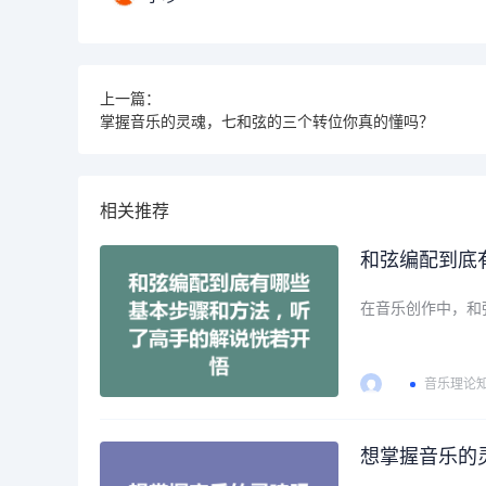
上一篇：
掌握音乐的灵魂，七和弦的三个转位你真的懂吗？
相关推荐
和弦编配到底
在音乐创作中，和
音乐理论
想掌握音乐的