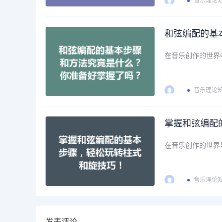
音乐理论
和弦编配的基
在音乐创作的世界
音乐理论
掌握和弦编配
在音乐创作的世界
音乐理论
发表评论