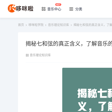
音乐中心
分类
首页
哆咪啦学院
音乐理论知识库
揭秘七和弦的真正含义，了
揭秘七和弦的真正含义，了解音乐
音乐理论知识库