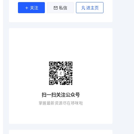
关注
私信
进主页
扫一扫关注公众号
掌握最新资源尽在哆咪啦