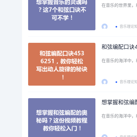
在音乐的世界里，
音乐理论
和弦编配口诀4
在音乐的海洋中，
音乐理论
想掌握和弦编
在音乐的海洋中，