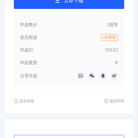
立即下载
作品售价
2音符
会员权益
VIP折扣
作品ID
15532
作品类型
B
分享作品
投诉举报
版权声明