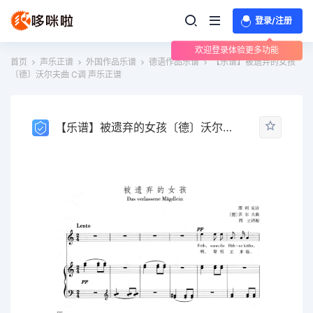
登录/注册
欢迎登录体验更多功能
首页
声乐正谱
外国作品乐谱
德语作品乐谱
【乐谱】被遗弃的女孩
〔德〕沃尔夫曲 C调 声乐正谱
【乐谱】被遗弃的女孩〔德〕沃尔夫曲 C调 声乐正谱