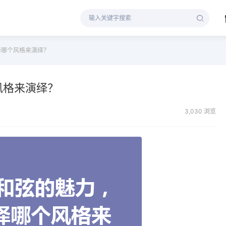
择哪个风格来演绎？
风格来演绎？
3,030 浏览