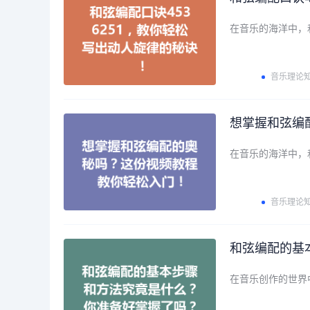
在音乐的海洋中，
音乐理论
想掌握和弦编
在音乐的海洋中，
音乐理论
和弦编配的基
在音乐创作的世界