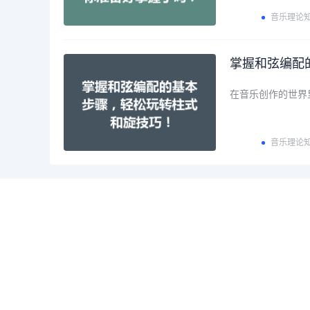
音乐理论
掌握和弦编配
在音乐创作的世界
音乐理论