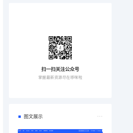
扫一扫关注公众号
掌握最新资源尽在哆咪啦
图文展示