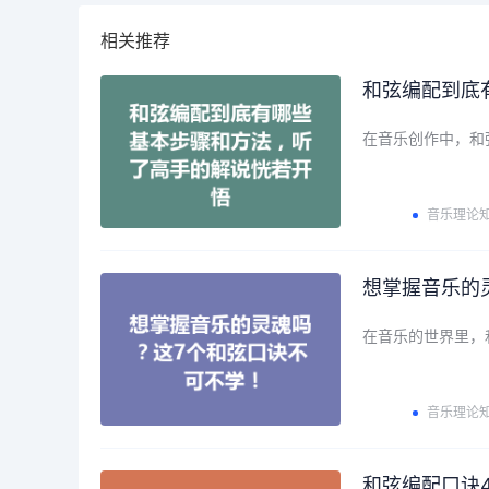
相关推荐
和弦编配到底
在音乐创作中，和
音乐理论
想掌握音乐的
在音乐的世界里，
音乐理论
和弦编配口诀4