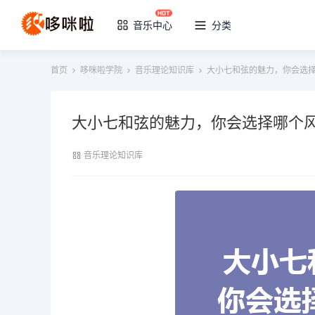
音乐中心
分类
首页
哆咪啦学院
音乐理论知识库
大小七和弦的魅力，你会选
大小七和弦的魅力，你会选择哪个
音乐理论知识库