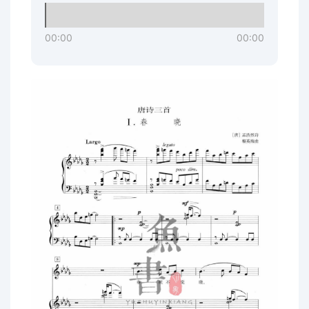
00:00
00:00