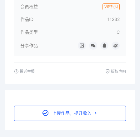
会员权益
VIP折扣
作品ID
11232
作品类型
C
分享作品
投诉举报
版权声明
上传作品，提升收入