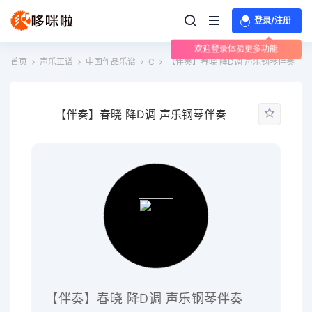
登录/注册
欢迎登录体验更多功能
首页
声乐正谱
中国作品乐谱
C
【伴奏】春晓 降D调 声乐钢琴伴奏
【伴奏】春晓 降D调 声乐钢琴伴奏
【伴奏】春晓 降D调 声乐钢琴伴奏