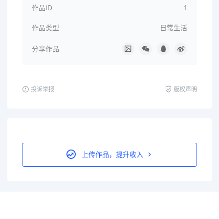
作品ID
1
作品类型
日常生活
分享作品
投诉举报
版权声明
上传作品，提升收入